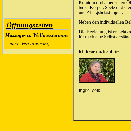
Kräutern und ätherischen Öl
bietet Körper, Seele und Gei
und Alltagsbelastungen.
Neben den individuellen Be
Öffnungszeiten
Die Begleitung ist respektvo
Massage- u. Wellnesstermine
für mich eine Selbstverständl
nach Vereinbarung
Ich freue mich auf Sie.
Ingrid Völk